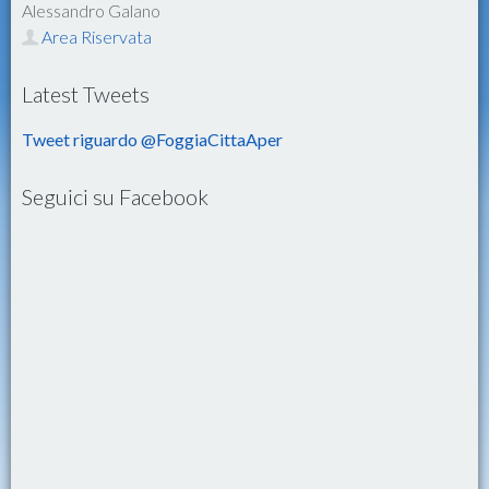
Alessandro Galano
Area Riservata
Latest Tweets
Tweet riguardo @FoggiaCittaAper
Seguici su Facebook