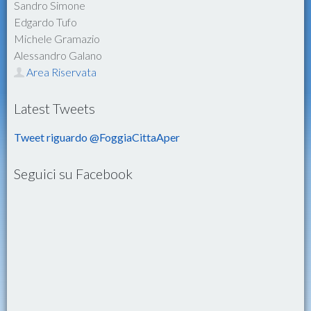
Sandro Simone
Edgardo Tufo
Michele Gramazio
Alessandro Galano
Area Riservata
Latest Tweets
Tweet riguardo @FoggiaCittaAper
Seguici su Facebook