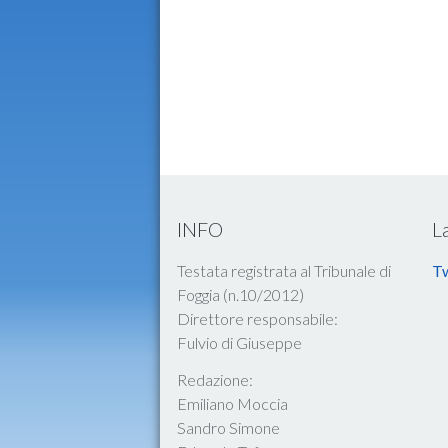
INFO
L
Testata registrata al Tribunale di
Tw
Foggia (n.10/2012)
Direttore responsabile:
Fulvio di Giuseppe
Redazione:
Emiliano Moccia
Sandro Simone