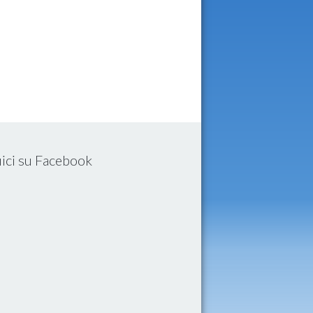
ici su Facebook