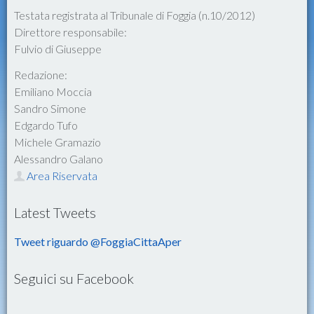
Testata registrata al Tribunale di Foggia (n.10/2012)
Direttore responsabile:
Fulvio di Giuseppe
Redazione:
Emiliano Moccia
Sandro Simone
Edgardo Tufo
Michele Gramazio
Alessandro Galano
Area Riservata
Latest Tweets
Tweet riguardo @FoggiaCittaAper
Seguici su Facebook