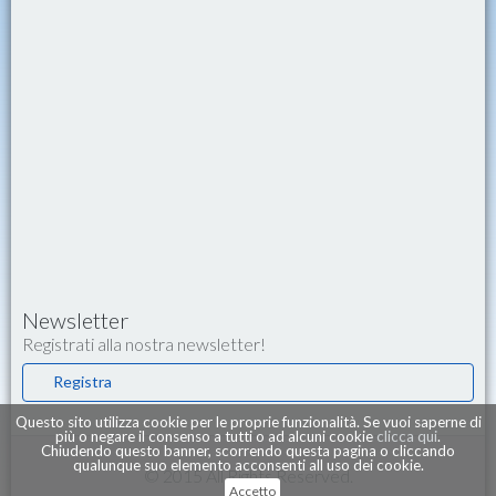
Newsletter
Registrati alla nostra newsletter!
Registra
Questo sito utilizza cookie per le proprie funzionalità. Se vuoi saperne di
più o negare il consenso a tutti o ad alcuni cookie
clicca qui
.
Chiudendo questo banner, scorrendo questa pagina o cliccando
qualunque suo elemento acconsenti all uso dei cookie.
© 2015 All Rights Reserved.
Accetto