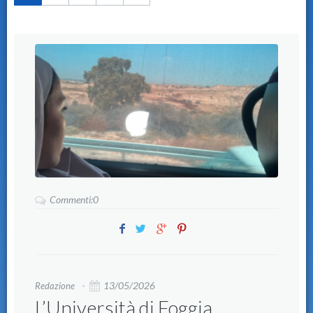
Commenti:0
13/05/2026
Redazione
L’Università di Foggia