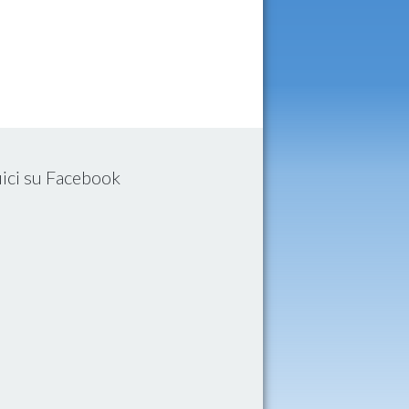
ici su Facebook