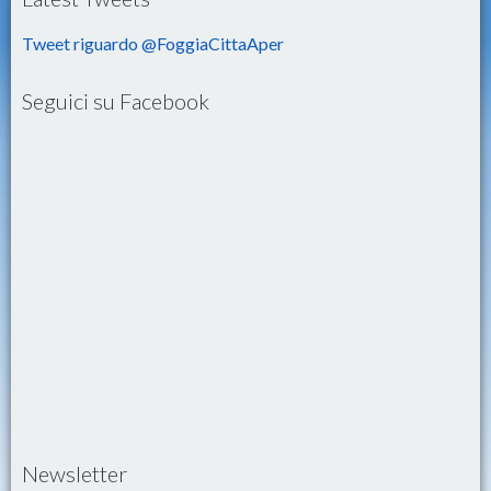
Tweet riguardo @FoggiaCittaAper
Seguici su Facebook
Newsletter