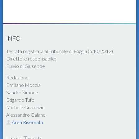
INFO
Testata registrata al Tribunale di Foggia (n.10/2012)
Direttore responsabile:
Fulvio di Giuseppe
Redazione:
Emiliano Moccia
Sandro Simone
Edgardo Tufo
Michele Gramazio
Alessandro Galano
Area Riservata
Latest Tweets