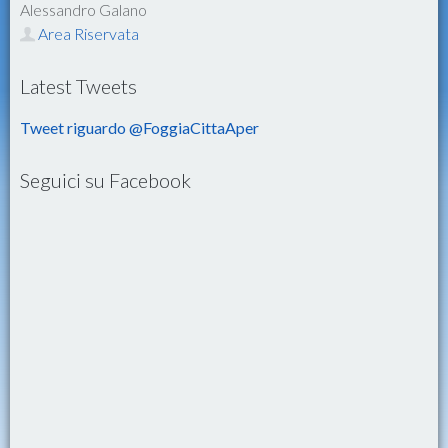
Alessandro Galano
Area Riservata
Latest Tweets
Tweet riguardo @FoggiaCittaAper
Seguici su Facebook