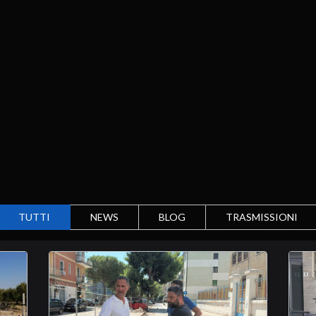
TUTTI
NEWS
BLOG
TRASMISSIONI