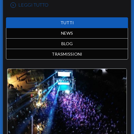
LEGGI TUTTO
TUTTI
NEWS
BLOG
TRASMISSIONI