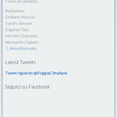
Fulvio di Giuseppe
Redazione:
Emiliano Moccia
Sandro Simone
Edgardo Tufo
Michele Gramazio
Alessandro Galano
Area Riservata
Latest Tweets
Tweet riguardo @FoggiaCittaAper
Seguici su Facebook