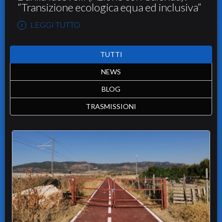
“Transizione ecologica equa ed inclusiva”
LEGGI TUTTO
TUTTI
NEWS
BLOG
TRASMISSIONI