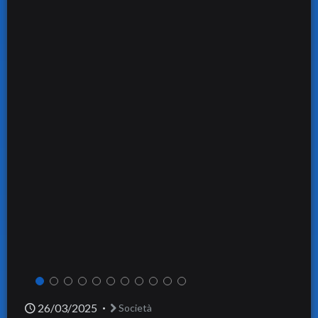
26/03/2025
Società