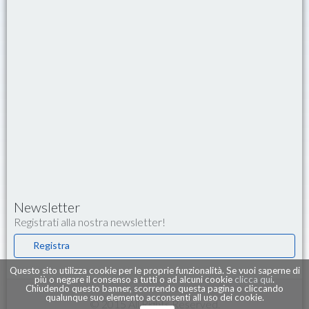
Newsletter
Registrati alla nostra newsletter!
Registra
Questo sito utilizza cookie per le proprie funzionalità. Se vuoi saperne di
più o negare il consenso a tutti o ad alcuni cookie
clicca qui
.
Chiudendo questo banner, scorrendo questa pagina o cliccando
qualunque suo elemento acconsenti all uso dei cookie.
© 2015 All Rights Reserved.