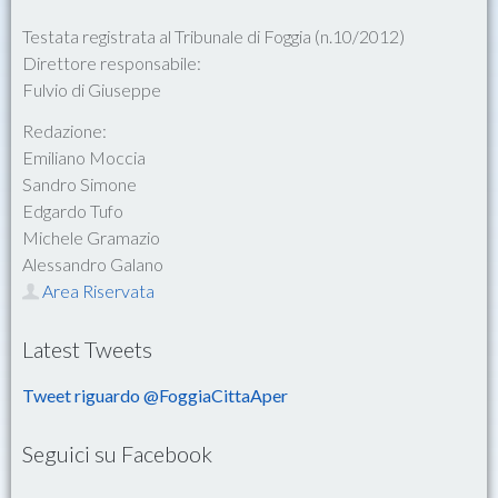
Testata registrata al Tribunale di Foggia (n.10/2012)
Direttore responsabile:
Fulvio di Giuseppe
Redazione:
Emiliano Moccia
Sandro Simone
Edgardo Tufo
Michele Gramazio
Alessandro Galano
Area Riservata
Latest Tweets
Tweet riguardo @FoggiaCittaAper
Seguici su Facebook