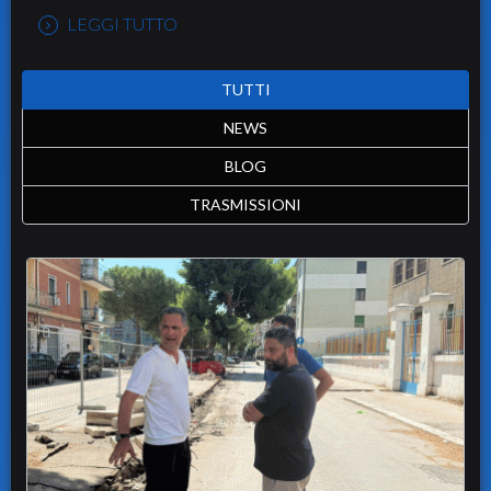
LEGGI TUTTO
TUTTI
NEWS
BLOG
TRASMISSIONI