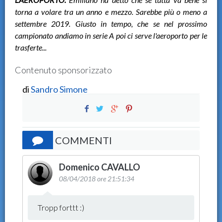
torna a volare tra un anno e mezzo. Sarebbe più o meno a
settembre 2019. Giusto in tempo, che se nel prossimo
campionato andiamo in serie A poi ci serve l'aeroporto per le
trasferte...
Contenuto sponsorizzato
di
Sandro Simone
COMMENTI
Domenico CAVALLO
08/04/2018 ore 21:51:34
Tropp forttt :)