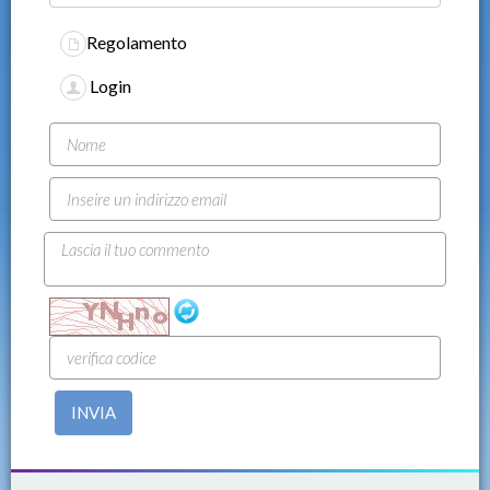
Regolamento
Login
INVIA