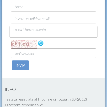
INVIA
INFO
Testata registrata al Tribunale di Foggia (n.10/2012)
Direttore responsabile: