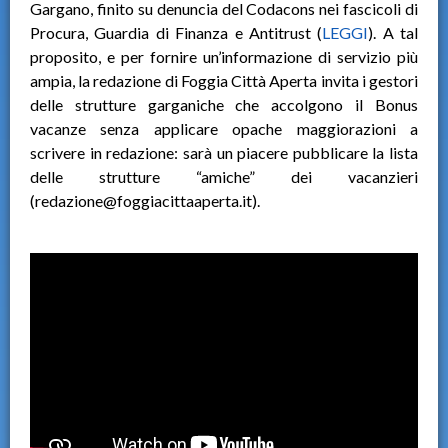
Gargano, finito su denuncia del Codacons nei fascicoli di
Procura, Guardia di Finanza e Antitrust (
LEGGI
). A tal
proposito, e per fornire un’informazione di servizio più
ampia, la redazione di Foggia Città Aperta invita i gestori
delle strutture garganiche che accolgono il Bonus
vacanze senza applicare opache maggiorazioni a
scrivere in redazione: sarà un piacere pubblicare la lista
delle strutture “amiche” dei vacanzieri
(redazione@foggiacittaaperta.it).