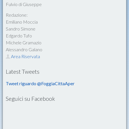
Fulvio di Giuseppe
Redazione:
Emiliano Moccia
Sandro Simone
Edgardo Tufo
Michele Gramazio
Alessandro Galano
Area Riservata
Latest Tweets
Tweet riguardo @FoggiaCittaAper
Seguici su Facebook