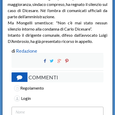
maggioranza, sindaco compreso, ha regnato il silenzio sul
caso di Dicesare. Né l’ombra di comunicati ufficiali da
parte dell’amministrazione.
Ma Mongelli smentisce: "Non c’è mai stato nessun
silenzio intorno alla condanna di Carlo Dicesare“.
Intanto il dirigente comunale, difeso dall’avvocato Luigi
D’Ambrosio, ha già presentato ricorso in appello.
di
Redazione
COMMENTI
Regolamento
Login