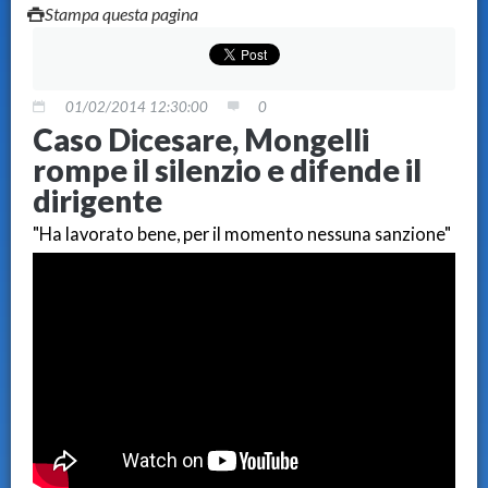
Stampa questa pagina
01/02/2014 12:30:00
0
Caso Dicesare, Mongelli
rompe il silenzio e difende il
dirigente
"Ha lavorato bene, per il momento nessuna sanzione"