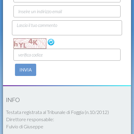
INVIA
INFO
Testata registrata al Tribunale di Foggia (n.10/2012)
Direttore responsabile:
Fulvio di Giuseppe