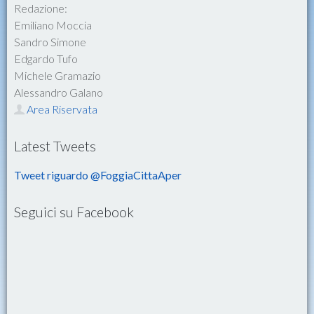
Redazione:
Emiliano Moccia
Sandro Simone
Edgardo Tufo
Michele Gramazio
Alessandro Galano
Area Riservata
Latest Tweets
Tweet riguardo @FoggiaCittaAper
Seguici su Facebook