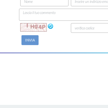
INVIA