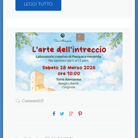
LEGGI TUTTO
Commenti:0