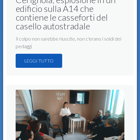
edificio sulla A14 che
contiene le casseforti del
casello autostradale
Il colpo non sarebbe riuscite, non c'erano i soldi dei
pedaggi
LEGGI TUTTO