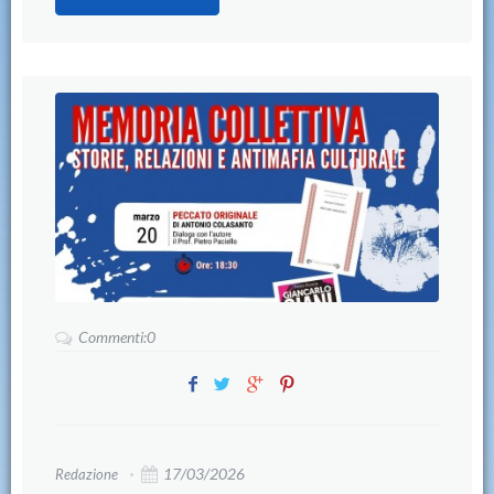
Commenti:0
17/03/2026
Redazione