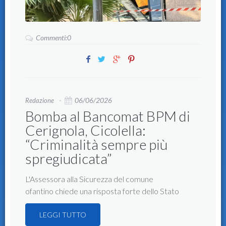
Commenti:0
06/06/2026
Redazione
Bomba al Bancomat BPM di
Cerignola, Cicolella:
“Criminalità sempre più
spregiudicata”
L'Assessora alla Sicurezza del comune
ofantino chiede una risposta forte dello Stato
LEGGI TUTTO