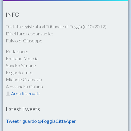
INFO
Testata registrata al Tribunale di Foggia (n.10/2012)
Direttore responsabile:
Fulvio di Giuseppe
Redazione:
Emiliano Moccia
Sandro Simone
Edgardo Tufo
Michele Gramazio
Alessandro Galano
Area Riservata
Latest Tweets
Tweet riguardo @FoggiaCittaAper