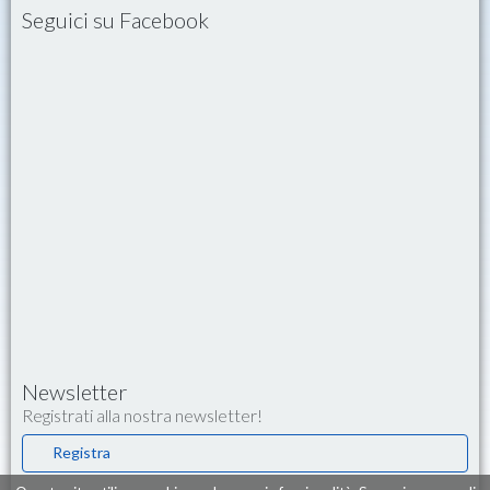
Seguici su Facebook
Newsletter
Registrati alla nostra newsletter!
Registra