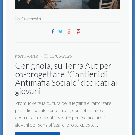
Commenti:0
05/05/2026
Novelli Alessio
Cerignola, su Terra Aut per
co-progettare “Cantieri di
Antimafia Sociale” dedicati ai
giovani
Promuovere la cultura della legalità e rafforzare il
presidio sociale sui territori, con l’obiettivo di
costruire interventi rivolti in particolare ai più
giovani per sensibilizzare loro su queste…