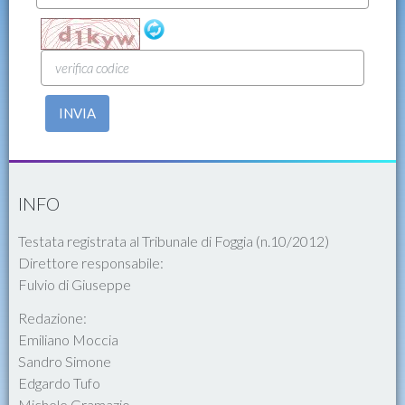
INVIA
INFO
Testata registrata al Tribunale di Foggia (n.10/2012)
Direttore responsabile:
Fulvio di Giuseppe
Redazione:
Emiliano Moccia
Sandro Simone
Edgardo Tufo
Michele Gramazio