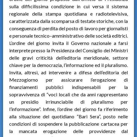
sulla difficilissima condizione in cui versa il sistema
regionale della stampa quotidiana e radiotelevisiva,
caratterizzata dalla scomparsa di testate storiche, con la
conseguenza di perdita del posto di lavoro per giornalisti
e personale tecnico–amministrativo delle società editrici.
L’ordine del giorno invita il Governo nazionale a farsi
interprete presso la Presidenza del Consiglio dei Ministri
delle gravi criticità dell’editoria meridionale, settore
chiave per la democrazia, l’informazione ed il pluralismo.
Invita, altresì, ad intervenire a difesa dell’editoria del
Mezzogiorno per assicurare l’erogazione di
finanziamenti pubblici indispensabili per la
sopravvivenza di “voci locali che da anni rappresentano
un presidio irrinunciabile di pluralismo per
l’informazione”. Infine, l’ordine del giorno fa riferimento
alla situazione del quotidiano “Bari Sera”, posto nelle
condizioni di sospendere la pubblicazione cartacea per
la mancata erogazione delle provvidenze dal