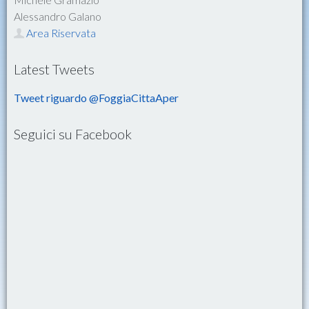
Alessandro Galano
Area Riservata
Latest Tweets
Tweet riguardo @FoggiaCittaAper
Seguici su Facebook