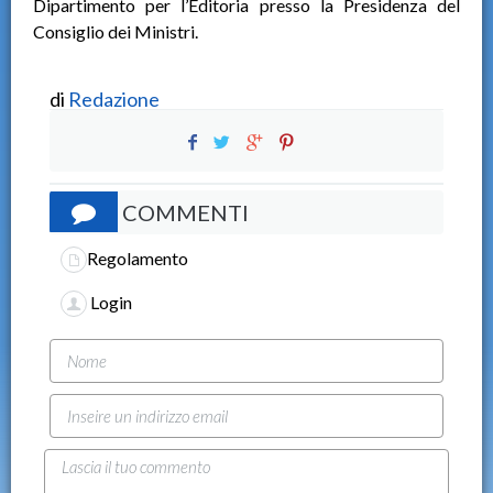
Dipartimento per l’Editoria presso la Presidenza del
Consiglio dei Ministri.
di
Redazione
COMMENTI
Regolamento
Login