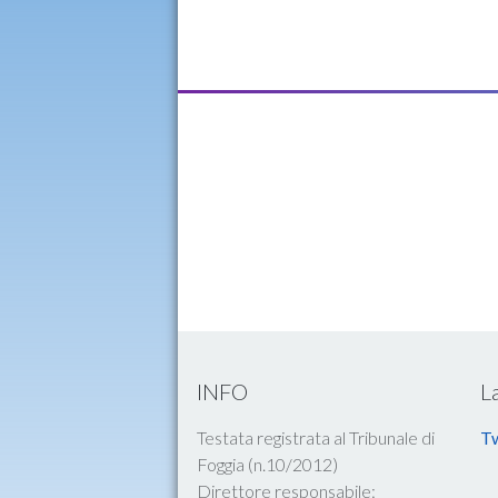
INFO
L
Testata registrata al Tribunale di
Tw
Foggia (n.10/2012)
Direttore responsabile: