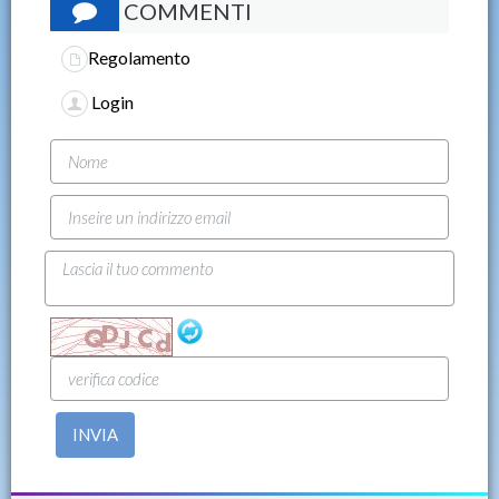
COMMENTI
Regolamento
Login
INVIA