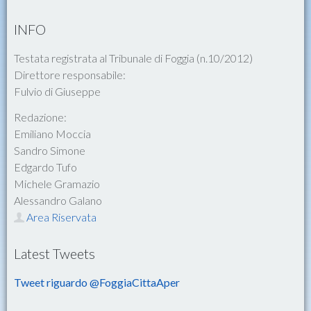
INFO
Testata registrata al Tribunale di Foggia (n.10/2012)
Direttore responsabile:
Fulvio di Giuseppe
Redazione:
Emiliano Moccia
Sandro Simone
Edgardo Tufo
Michele Gramazio
Alessandro Galano
Area Riservata
Latest Tweets
Tweet riguardo @FoggiaCittaAper