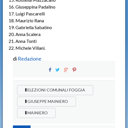
16. Giuseppina Padalino
17. Luigi Pascarelli
18. Maurizio Rana
19. Gabriella Sabatino
20. Anna Scalera
21. Anna Tonti
22. Michele Villani.
di
Redazione
ELEZIONI COMUNALI FOGGIA
GIUSEPPE MAINIERO
MAINIERO