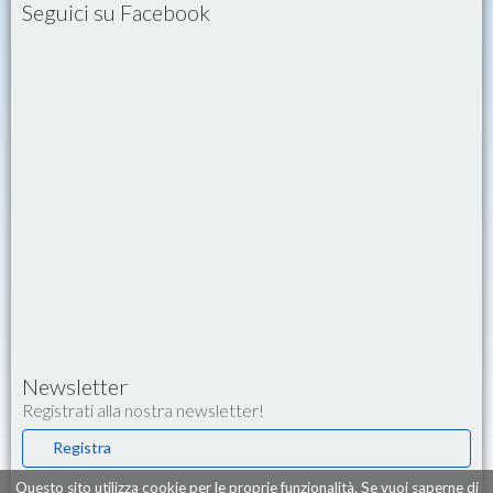
Seguici su Facebook
Newsletter
Registrati alla nostra newsletter!
Registra
Questo sito utilizza cookie per le proprie funzionalità. Se vuoi saperne di