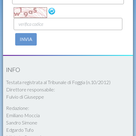
INVIA
INFO
Testata registrata al Tribunale di Foggia (n.10/2012)
Direttore responsabile:
Fulvio di Giuseppe
Redazione:
Emiliano Moccia
Sandro Simone
Edgardo Tufo