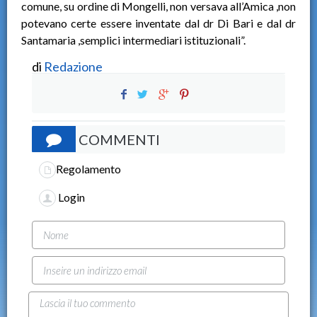
comune, su ordine di Mongelli, non versava all’Amica ,non
potevano certe essere inventate dal dr Di Bari e dal dr
Santamaria ,semplici intermediari istituzionali”.
di
Redazione
COMMENTI
Regolamento
Login