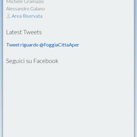
Michele Gramazio
Alessandro Galano
Area Riservata
Latest Tweets
Tweet riguardo @FoggiaCittaAper
Seguici su Facebook