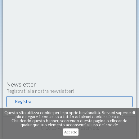
Newsletter
Registrati alla nostra newsletter!
Registra
Questo sito utilizza cookie per le proprie funzionalità. Se vuoi saperne di
più o negare il consenso a tutti o ad alcuni cookie
clicca qui
.
Chiudendo questo banner, scorrendo questa pagina o cliccando
qualunque suo elemento acconsenti all uso dei cookie.
© 2015 All Rights Reserved.
Accetto