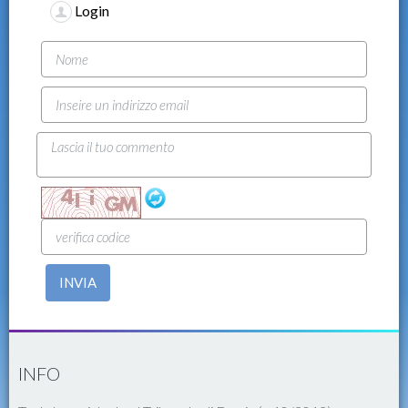
Login
INVIA
INFO