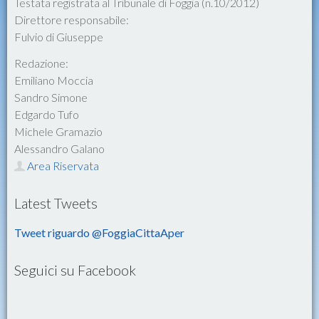
Testata registrata al Tribunale di Foggia (n.10/2012)
Direttore responsabile:
Fulvio di Giuseppe
Redazione:
Emiliano Moccia
Sandro Simone
Edgardo Tufo
Michele Gramazio
Alessandro Galano
Area Riservata
Latest Tweets
Tweet riguardo @FoggiaCittaAper
Seguici su Facebook