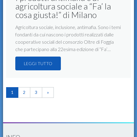
agricoltura sociale a “Fa’ la
cosa giusta!” di Milano
Agricoltura sociale, inclusione, antimafia. Sono i temi
fondanti da cui nascono i prodotti realizzati dalle
cooperative sociali del consorzio Oltre di Foggia
che partecipano alla 22esima edizione di “Fa’…
LEGGI TUTTO
1
2
3
»