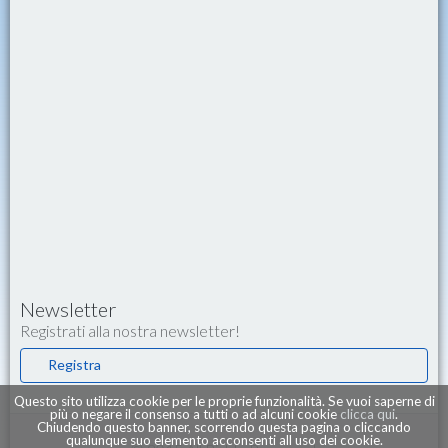
Newsletter
Registrati alla nostra newsletter!
Registra
Questo sito utilizza cookie per le proprie funzionalità. Se vuoi saperne di
più o negare il consenso a tutti o ad alcuni cookie
clicca qui
.
Chiudendo questo banner, scorrendo questa pagina o cliccando
qualunque suo elemento acconsenti all uso dei cookie.