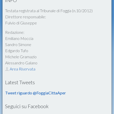
INFO
Testata registrata al Tribunale di Foggia (n.10/2012)
Direttore responsabile:
Fulvio di Giuseppe
Redazione:
Emiliano Moccia
Sandro Simone
Edgardo Tufo
Michele Gramazio
Alessandro Galano
Area Riservata
Latest Tweets
Tweet riguardo @FoggiaCittaAper
Seguici su Facebook