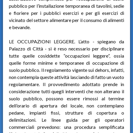
pubblico per l’installazione temporanea di tavolini, sedie
e fioriere per i pubblici esercizi e per gli esercizi di
vicinato del settore alimentare per il consumo di alimenti
e bevande.
LE OCCUPAZIONI LEGGERE. L’atto - spiegano da
Palazzo di Città - si è reso necessario per disciplinare
tutte quelle cosiddette “occupazioni leggere”, ossia
quelle forme minime e temporanee di occupazione di
suolo pubblico. Il regolamento vigente sui dehors, infatti,
non contempla queste attività lasciando di fatto un vuoto
regolamentare. Il provvedimento adottato prende in
considerazione tutti quegli interventi che non alterano il
suolo pubblico, possono essere rimossi al termine
dell’orario di apertura del locale, non contemplano
pedane, impianti fissi, strutture di copertura o
delimitazioni. Le linee guida per gli operatori
commerciali prevedono: una procedura semplificata