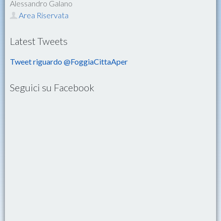
Alessandro Galano
Area Riservata
Latest Tweets
Tweet riguardo @FoggiaCittaAper
Seguici su Facebook