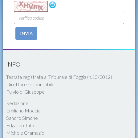
INVIA
INFO
Testata registrata al Tribunale di Foggia (n.10/2012)
Direttore responsabile:
Fulvio di Giuseppe
Redazione:
Emiliano Moccia
Sandro Simone
Edgardo Tufo
Michele Gramazio