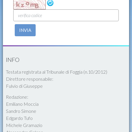
INVIA
INFO
Testata registrata al Tribunale di Foggia (n.10/2012)
Direttore responsabile:
Fulvio di Giuseppe
Redazione:
Emiliano Moccia
Sandro Simone
Edgardo Tufo
Michele Gramazio