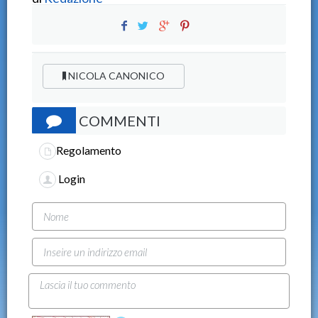
NICOLA CANONICO
COMMENTI
Regolamento
Login