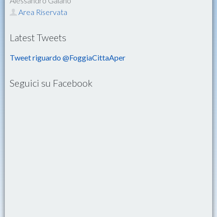
Alessandro Galano
Area Riservata
Latest Tweets
Tweet riguardo @FoggiaCittaAper
Seguici su Facebook