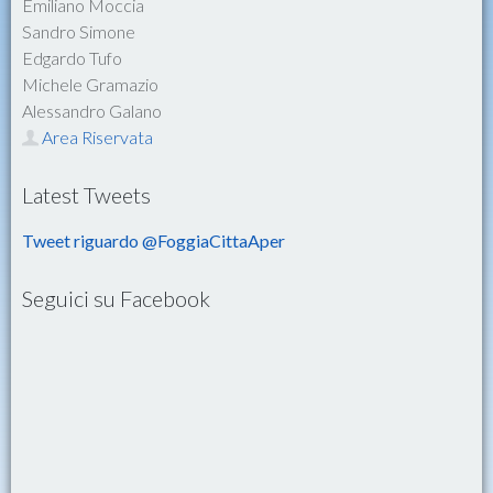
Emiliano Moccia
Sandro Simone
Edgardo Tufo
Michele Gramazio
Alessandro Galano
Area Riservata
Latest Tweets
Tweet riguardo @FoggiaCittaAper
Seguici su Facebook