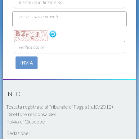
INVIA
INFO
Testata registrata al Tribunale di Foggia (n.10/2012)
Direttore responsabile:
Fulvio di Giuseppe
Redazione: