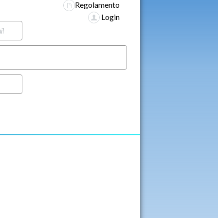
Regolamento
Login