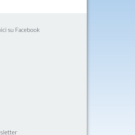
ici su Facebook
letter