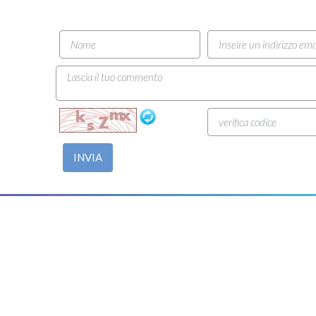
INVIA