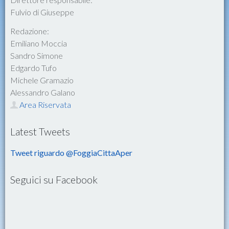
Fulvio di Giuseppe
Redazione:
Emiliano Moccia
Sandro Simone
Edgardo Tufo
Michele Gramazio
Alessandro Galano
Area Riservata
Latest Tweets
Tweet riguardo @FoggiaCittaAper
Seguici su Facebook