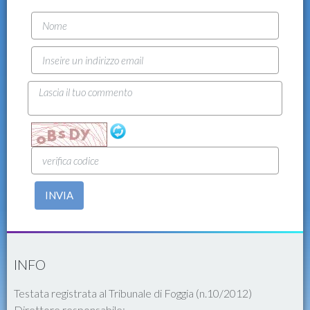
INVIA
INFO
Testata registrata al Tribunale di Foggia (n.10/2012)
Direttore responsabile: