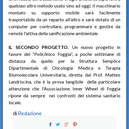
qualsiasi altro metodo usato sino ad oggi. Il macchinario
montato su supporto mobile sarà facilmente
trasportabile da un reparto all'altro e sarà dotato di un
computer per controllare, programmare e gestire da
remote l'attiva della sanificazione ambientale.
IL SECONDO PROGETTO.
Un nuovo progetto in
favore del “Policlinico Foggia”, a poche settimane di
distanza da quello per la Struttura Semplice
Dipartimentale di Oncologia Medica e Terapia
Biomolecolare Universitaria, diretta dal Prof. Matteo
Landriscina, che è la prova tangibile della particolare
attenzione che l'Associazione Inner Wheel di Foggia
ripone da sempre nei confronti del sistema sanitario
locale.
di
Redazione