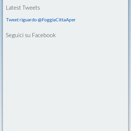
Latest Tweets
Tweet riguardo @FoggiaCittaAper
Seguici su Facebook