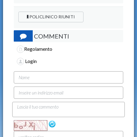
POLICLINICO RIUNITI
COMMENTI
Regolamento
Login