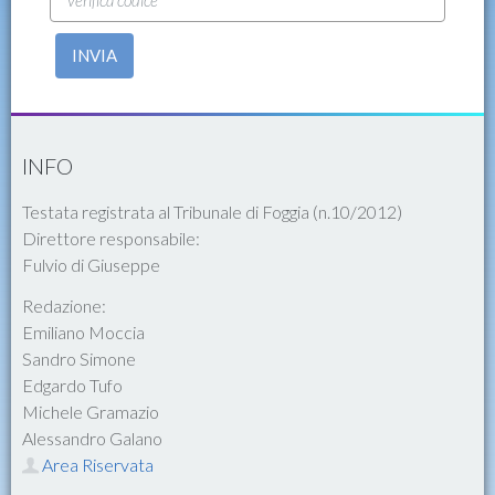
INVIA
INFO
Testata registrata al Tribunale di Foggia (n.10/2012)
Direttore responsabile:
Fulvio di Giuseppe
Redazione:
Emiliano Moccia
Sandro Simone
Edgardo Tufo
Michele Gramazio
Alessandro Galano
Area Riservata