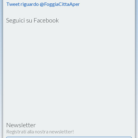
Tweet riguardo @FoggiaCittaAper
Seguici su Facebook
Newsletter
Registrati alla nostra newsletter!