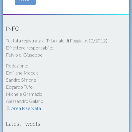
INFO
Testata registrata al Tribunale di Foggia (n.10/2012)
Direttore responsabile:
Fulvio di Giuseppe
Redazione:
Emiliano Moccia
Sandro Simone
Edgardo Tufo
Michele Gramazio
Alessandro Galano
Area Riservata
Latest Tweets