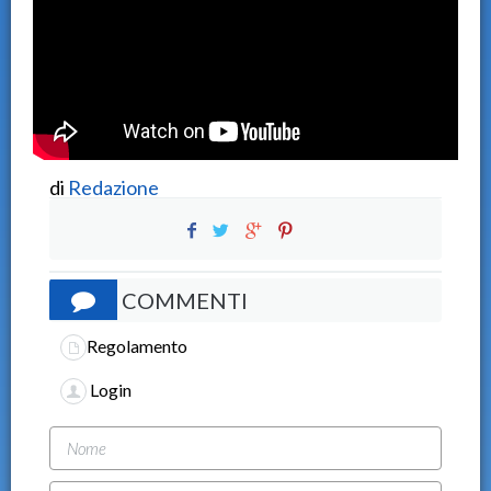
di
Redazione
COMMENTI
Regolamento
Login