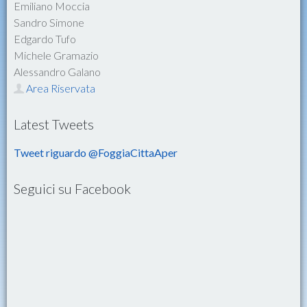
Emiliano Moccia
Sandro Simone
Edgardo Tufo
Michele Gramazio
Alessandro Galano
Area Riservata
Latest Tweets
Tweet riguardo @FoggiaCittaAper
Seguici su Facebook