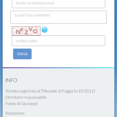
INVIA
INFO
Testata registrata al Tribunale di Foggia (n.10/2012)
Direttore responsabile:
Fulvio di Giuseppe
Redazione: