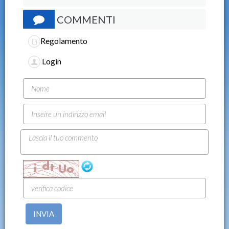
COMMENTI
Regolamento
Login
INVIA