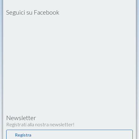
Seguici su Facebook
Newsletter
Registrati alla nostra newsletter!
Registra