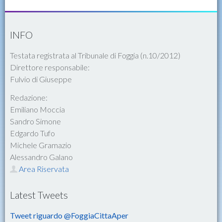
INFO
Testata registrata al Tribunale di Foggia (n.10/2012)
Direttore responsabile:
Fulvio di Giuseppe
Redazione:
Emiliano Moccia
Sandro Simone
Edgardo Tufo
Michele Gramazio
Alessandro Galano
Area Riservata
Latest Tweets
Tweet riguardo @FoggiaCittaAper