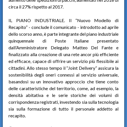
circa il 27% rispetto al 2017.
IL PIANO INDUSTRIALE. Il “Nuovo Modello di
Recapito” - conclude il comunicato - introdotto ad aprile
dello scorso anno, è parte integrante del piano industriale
quinquennale di Poste Italiane presentato
dall’Amministratore Delegato Matteo Del Fante e
finalizzato alla creazione di una rete ancor più efficiente
ed efficace, capace di offrire un servizio più flessibile ai
cittadini. Allo stesso tempo il “Joint Delivery” assicura la
sostenibilità degli oneri connessi al servizio universale,
basandosi su un innovativo approccio che tiene conto
delle caratteristiche del territorio, come, ad esempio, la
densità abitativa e le serie storiche dei volumi di
corrispondenza registrati, investendo sia sulla tecnologia
sia sulla formazione di tutto il personale addetto al
recapito.