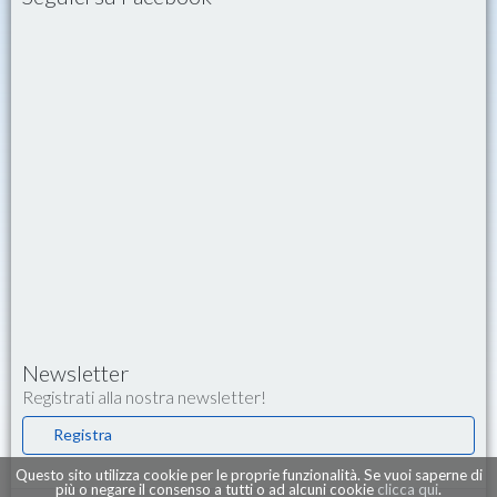
Newsletter
Registrati alla nostra newsletter!
Registra
Questo sito utilizza cookie per le proprie funzionalità. Se vuoi saperne di
più o negare il consenso a tutti o ad alcuni cookie
clicca qui
.