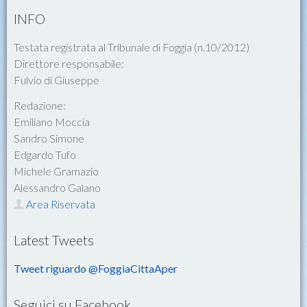
INFO
Testata registrata al Tribunale di Foggia (n.10/2012)
Direttore responsabile:
Fulvio di Giuseppe
Redazione:
Emiliano Moccia
Sandro Simone
Edgardo Tufo
Michele Gramazio
Alessandro Galano
Area Riservata
Latest Tweets
Tweet riguardo @FoggiaCittaAper
Seguici su Facebook