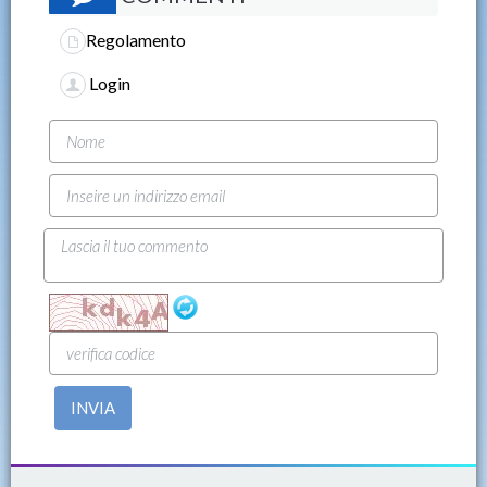
Regolamento
Login
INVIA