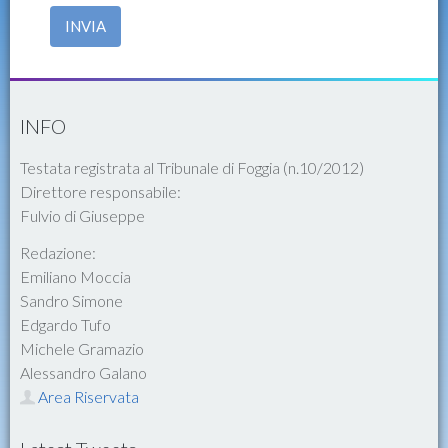
INVIA
INFO
Testata registrata al Tribunale di Foggia (n.10/2012)
Direttore responsabile:
Fulvio di Giuseppe
Redazione:
Emiliano Moccia
Sandro Simone
Edgardo Tufo
Michele Gramazio
Alessandro Galano
Area Riservata