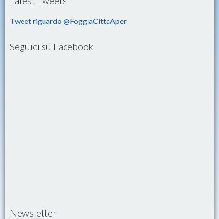
Latest Tweets
Tweet riguardo @FoggiaCittaAper
Seguici su Facebook
Newsletter