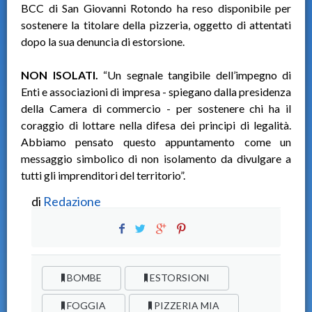
BCC di San Giovanni Rotondo ha reso disponibile per
sostenere la titolare della pizzeria, oggetto di attentati
dopo la sua denuncia di estorsione.
NON ISOLATI.
“Un segnale tangibile dell’impegno di
Enti e associazioni di impresa - spiegano dalla presidenza
della Camera di commercio - per sostenere chi ha il
coraggio di lottare nella difesa dei principi di legalità.
Abbiamo pensato questo appuntamento come un
messaggio simbolico di non isolamento da divulgare a
tutti gli imprenditori del territorio”.
di
Redazione
BOMBE
ESTORSIONI
FOGGIA
PIZZERIA MIA