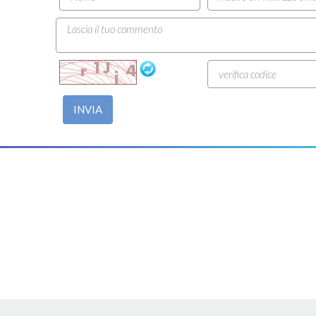
INVIA