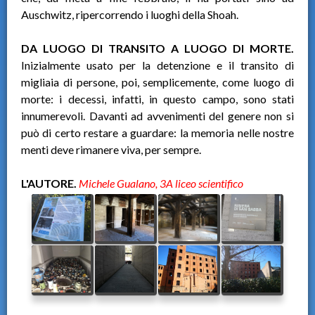
Auschwitz, ripercorrendo i luoghi della Shoah.
DA LUOGO DI TRANSITO A LUOGO DI MORTE.
Inizialmente usato per la detenzione e il transito di
migliaia di persone, poi, semplicemente, come luogo di
morte: i decessi, infatti, in questo campo, sono stati
innumerevoli. Davanti ad avvenimenti del genere non si
può di certo restare a guardare: la memoria nelle nostre
menti deve rimanere viva, per sempre.
L'AUTORE
.
Michele Gualano, 3A liceo scientifico