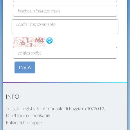
INVIA
INFO
Testata registrata al Tribunale di Foggia (n.10/2012)
Direttore responsabile:
Fulvio di Giuseppe