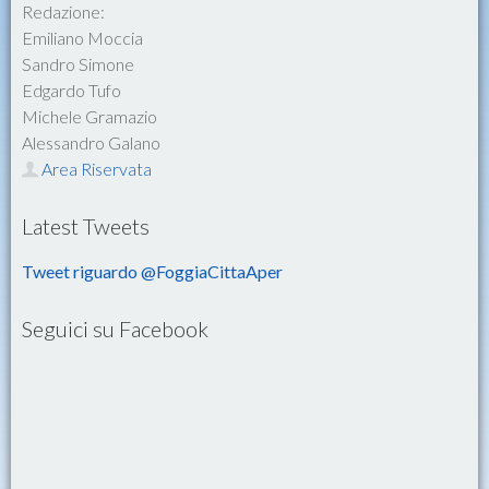
Redazione:
Emiliano Moccia
Sandro Simone
Edgardo Tufo
Michele Gramazio
Alessandro Galano
Area Riservata
Latest Tweets
Tweet riguardo @FoggiaCittaAper
Seguici su Facebook