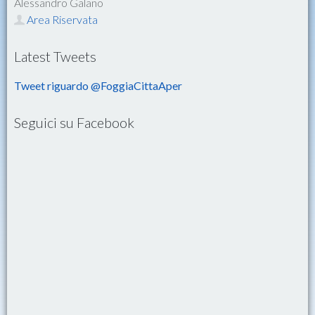
Alessandro Galano
Area Riservata
Latest Tweets
Tweet riguardo @FoggiaCittaAper
Seguici su Facebook