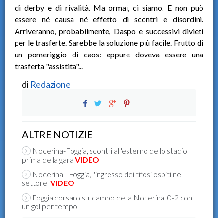
di derby e di rivalità. Ma ormai, ci siamo. E non può
essere né causa né effetto di scontri e disordini.
Arriveranno, probabilmente, Daspo e successivi divieti
per le trasferte. Sarebbe la soluzione più facile. Frutto di
un pomeriggio di caos: eppure doveva essere una
trasferta "assistita"...
di
Redazione
ALTRE NOTIZIE
Nocerina-Foggia, scontri all'esterno dello stadio
prima della gara
VIDEO
Nocerina - Foggia, l'ingresso dei tifosi ospiti nel
settore
VIDEO
Foggia corsaro sul campo della Nocerina, 0-2 con
un gol per tempo