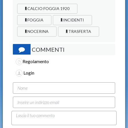
CALCIO FOGGIA 1920
FOGGIA
INCIDENTI
NOCERINA
TRASFERTA
COMMENTI
Regolamento
Login