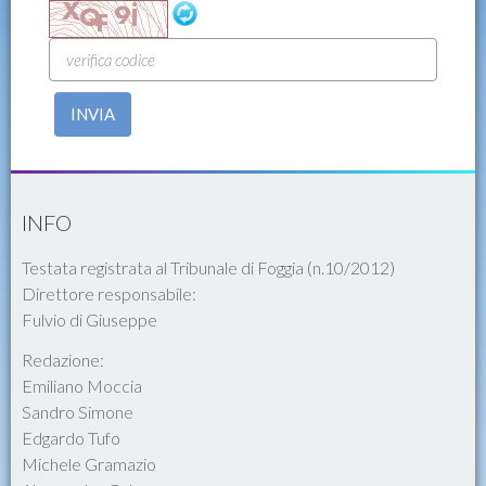
INVIA
INFO
Testata registrata al Tribunale di Foggia (n.10/2012)
Direttore responsabile:
Fulvio di Giuseppe
Redazione:
Emiliano Moccia
Sandro Simone
Edgardo Tufo
Michele Gramazio