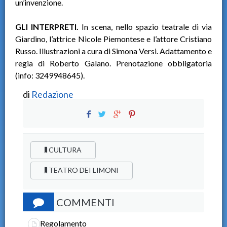
un’invenzione.
GLI INTERPRETI.
In scena, nello spazio teatrale di via
Giardino, l’attrice Nicole Piemontese e l’attore Cristiano
Russo. Illustrazioni a cura di Simona Versi. Adattamento e
regia di Roberto Galano. Prenotazione obbligatoria
(info: 3249948645).
di
Redazione
CULTURA
TEATRO DEI LIMONI
COMMENTI
Regolamento