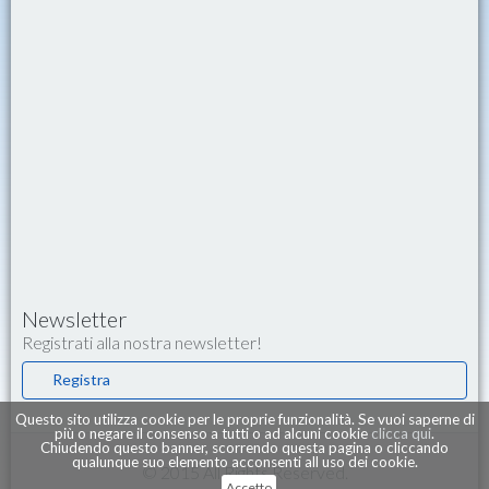
Newsletter
Registrati alla nostra newsletter!
Registra
Questo sito utilizza cookie per le proprie funzionalità. Se vuoi saperne di
più o negare il consenso a tutti o ad alcuni cookie
clicca qui
.
Chiudendo questo banner, scorrendo questa pagina o cliccando
qualunque suo elemento acconsenti all uso dei cookie.
© 2015 All Rights Reserved.
Accetto