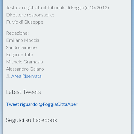
Testata registrata al Tribunale di Foggia (n.10/2012)
Direttore responsabile:
Fulvio di Giuseppe
Redazione:
Emiliano Moccia
Sandro Simone
Edgardo Tufo
Michele Gramazio
Alessandro Galano
Area Riservata
Latest Tweets
Tweet riguardo @FoggiaCittaAper
Seguici su Facebook