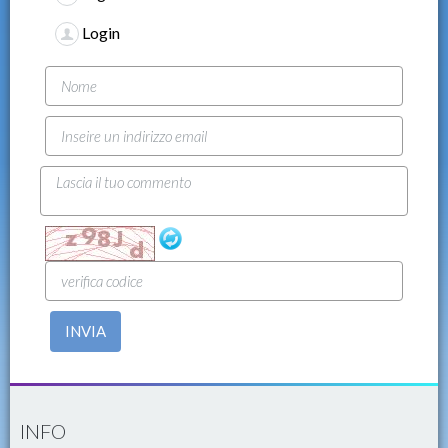
Login
INVIA
INFO