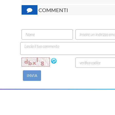
COMMENTI
INVIA