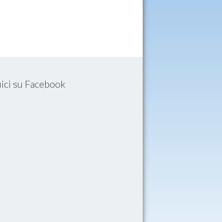
ici su Facebook