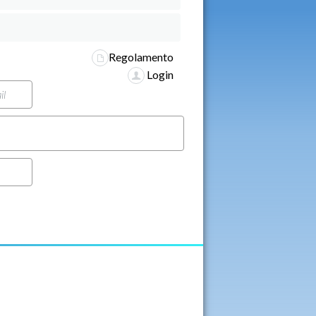
Regolamento
Login