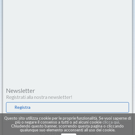
Newsletter
Registrati alla nostra newsletter!
Registra
Questo sito utilizza cookie per le proprie funzionalità. Se vuoi saperne di
più o negare il consenso a tutti o ad alcuni cookie
clicca qui
.
Chiudendo questo banner, scorrendo questa pagina o cliccando
qualunque suo elemento acconsenti all uso dei cookie.
© 2015 All Rights Reserved.