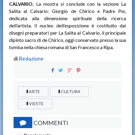
CALVARIO.
La mostra si conclude con la sezione La
Salita al Calvario: Giorgio de Chirico e Padre Pio,
dedicata alla dimensione spirituale della ricerca
dell’artista. Il nucleo dell’esposizione è costituito dai
disegni preparatori per La Salita al Calvario, il principale
dipinto sacro di de Chirico, oggi conservato presso la sua
tomba nella chiesa romana di San Francesco a Ripa.
di
Redazione
ARTE
CULTURA
VIESTE
COMMENTI