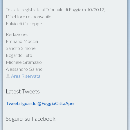
Testata registrata al Tribunale di Foggia (n.10/2012)
Direttore responsabile:
Fulvio di Giuseppe
Redazione:
Emiliano Moccia
Sandro Simone
Edgardo Tufo
Michele Gramazio
Alessandro Galano
Area Riservata
Latest Tweets
Tweet riguardo @FoggiaCittaAper
Seguici su Facebook