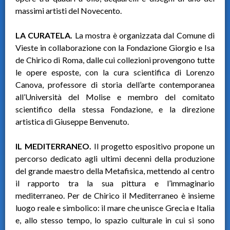
massimi artisti del Novecento.
LA CURATELA.
La mostra è organizzata dal Comune di
Vieste in collaborazione con la Fondazione Giorgio e Isa
de Chirico di Roma, dalle cui collezioni provengono tutte
le opere esposte, con la cura scientifica di Lorenzo
Canova, professore di storia dell’arte contemporanea
all’Università del Molise e membro del comitato
scientifico della stessa Fondazione, e la direzione
artistica di Giuseppe Benvenuto.
IL MEDITERRANEO.
Il progetto espositivo propone un
percorso dedicato agli ultimi decenni della produzione
del grande maestro della Metafisica, mettendo al centro
il rapporto tra la sua pittura e l’immaginario
mediterraneo. Per de Chirico il Mediterraneo è insieme
luogo reale e simbolico: il mare che unisce Grecia e Italia
e, allo stesso tempo, lo spazio culturale in cui si sono