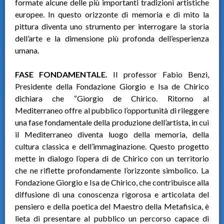
formate alcune delle più importanti tradizioni artistiche
europee. In questo orizzonte di memoria e di mito la
pittura diventa uno strumento per interrogare la storia
dell’arte e la dimensione più profonda dell’esperienza
umana.
FASE FONDAMENTALE.
Il professor Fabio Benzi,
Presidente della Fondazione Giorgio e Isa de Chirico
dichiara che “Giorgio de Chirico. Ritorno al
Mediterraneo offre al pubblico l’opportunità di rileggere
una fase fondamentale della produzione dell’artista, in cui
il Mediterraneo diventa luogo della memoria, della
cultura classica e dell’immaginazione. Questo progetto
mette in dialogo l’opera di de Chirico con un territorio
che ne riflette profondamente l’orizzonte simbolico. La
Fondazione Giorgio e Isa de Chirico, che contribuisce alla
diffusione di una conoscenza rigorosa e articolata del
pensiero e della poetica del Maestro della Metafisica, è
lieta di presentare al pubblico un percorso capace di