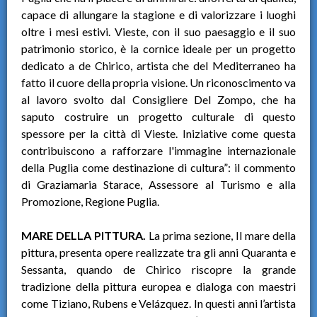
capace di allungare la stagione e di valorizzare i luoghi
oltre i mesi estivi. Vieste, con il suo paesaggio e il suo
patrimonio storico, è la cornice ideale per un progetto
dedicato a de Chirico, artista che del Mediterraneo ha
fatto il cuore della propria visione. Un riconoscimento va
al lavoro svolto dal Consigliere Del Zompo, che ha
saputo costruire un progetto culturale di questo
spessore per la città di Vieste. Iniziative come questa
contribuiscono a rafforzare l'immagine internazionale
della Puglia come destinazione di cultura”: il commento
di Graziamaria Starace, Assessore al Turismo e alla
Promozione, Regione Puglia.
MARE DELLA PITTURA.
La prima sezione, Il mare della
pittura, presenta opere realizzate tra gli anni Quaranta e
Sessanta, quando de Chirico riscopre la grande
tradizione della pittura europea e dialoga con maestri
come Tiziano, Rubens e Velázquez. In questi anni l’artista