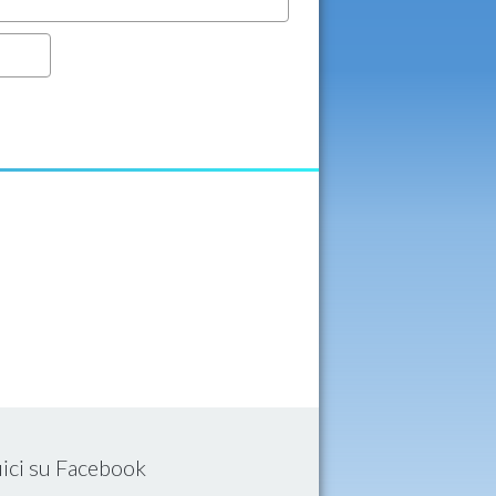
ici su Facebook