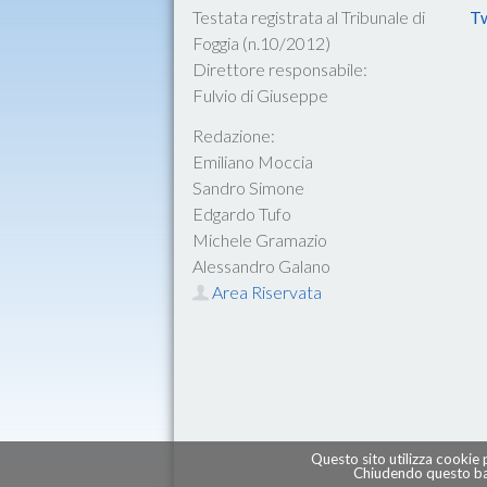
Testata registrata al Tribunale di
Tw
Foggia (n.10/2012)
Direttore responsabile:
Fulvio di Giuseppe
Redazione:
Emiliano Moccia
Sandro Simone
Edgardo Tufo
Michele Gramazio
Alessandro Galano
Area Riservata
Questo sito utilizza cookie 
Chiudendo questo ban