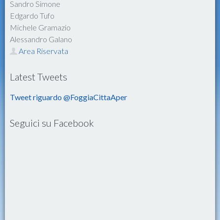
Sandro Simone
Edgardo Tufo
Michele Gramazio
Alessandro Galano
Area Riservata
Latest Tweets
Tweet riguardo @FoggiaCittaAper
Seguici su Facebook