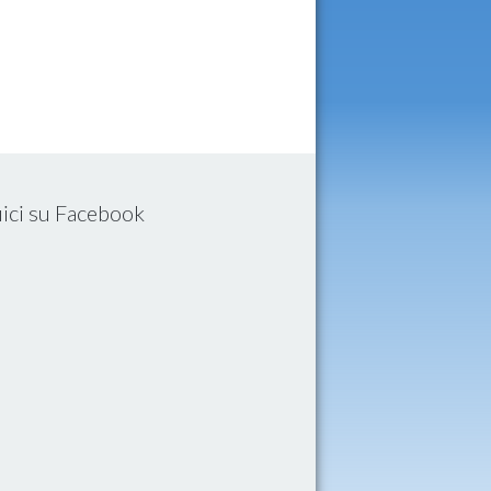
ici su Facebook