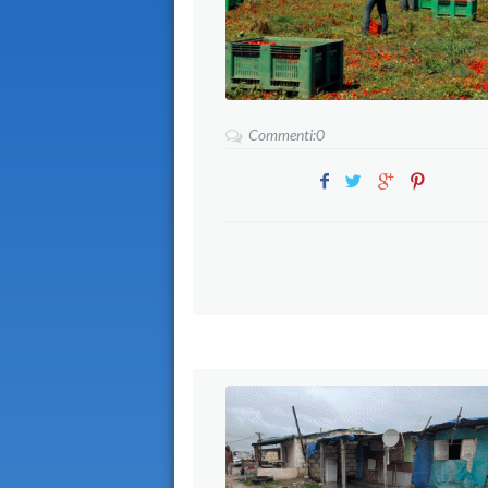
Commenti:0