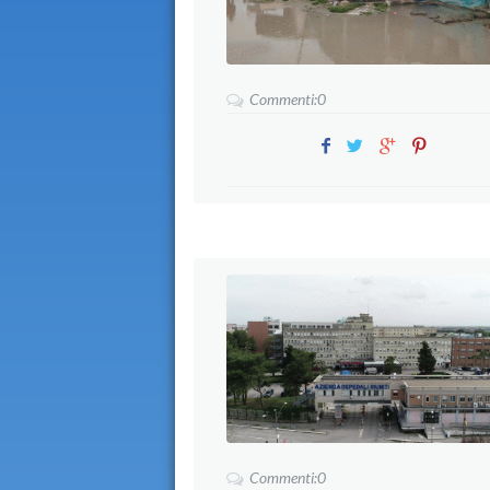
Commenti:0
Commenti:0