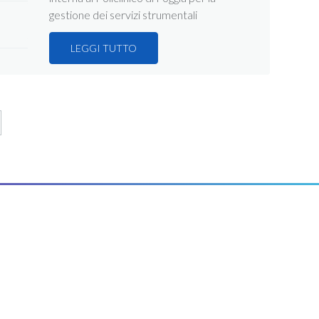
gestione dei servizi strumentali
LEGGI TUTTO