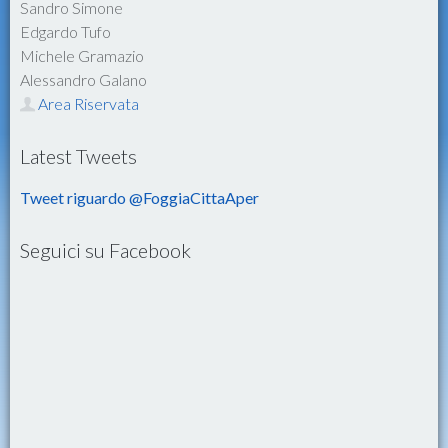
Sandro Simone
Edgardo Tufo
Michele Gramazio
Alessandro Galano
Area Riservata
Latest Tweets
Tweet riguardo @FoggiaCittaAper
Seguici su Facebook