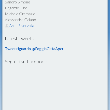
Sandro Simone
Edgardo Tufo
Michele Gramazio
Alessandro Galano
Area Riservata
Latest Tweets
Tweet riguardo @FoggiaCittaAper
Seguici su Facebook