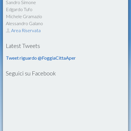
Sandro Simone
Edgardo Tufo
Michele Gramazio
Alessandro Galano
Area Riservata
Latest Tweets
Tweet riguardo @FoggiaCittaAper
Seguici su Facebook