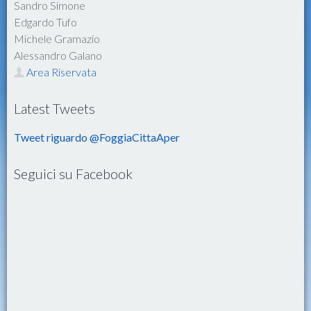
Sandro Simone
Edgardo Tufo
Michele Gramazio
Alessandro Galano
Area Riservata
Latest Tweets
Tweet riguardo @FoggiaCittaAper
Seguici su Facebook