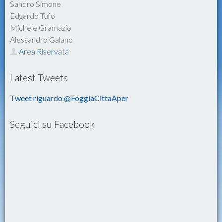
Sandro Simone
Edgardo Tufo
Michele Gramazio
Alessandro Galano
Area Riservata
Latest Tweets
Tweet riguardo @FoggiaCittaAper
Seguici su Facebook