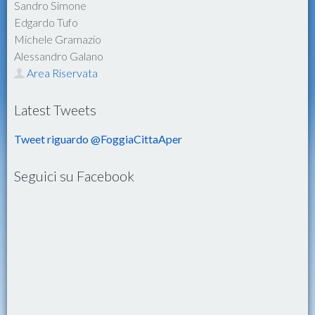
Sandro Simone
Edgardo Tufo
Michele Gramazio
Alessandro Galano
Area Riservata
Latest Tweets
Tweet riguardo @FoggiaCittaAper
Seguici su Facebook